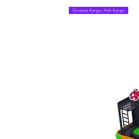
Ücretsiz Kargo, Hızlı Kargo