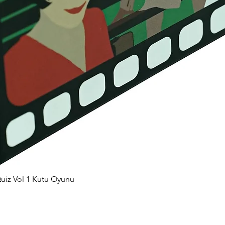
uiz Vol 1 Kutu Oyunu