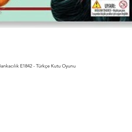
ankacılık E1842 - Türkçe Kutu Oyunu