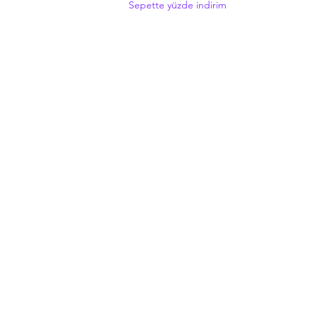
Sepette yüzde indirim