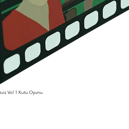
uiz Vol 1 Kutu Oyunu