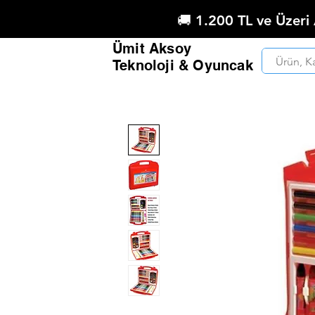
🚚 1.200 TL ve Üzeri
Ümit Aksoy
Teknoloji & Oyuncak