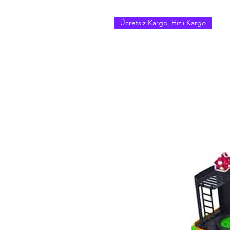
Ücretsiz Kargo, Hızlı Kargo