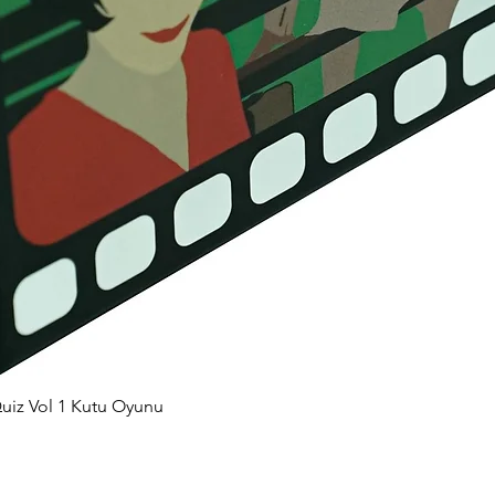
uiz Vol 1 Kutu Oyunu